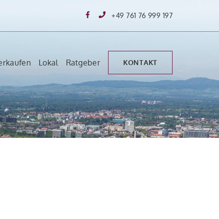
+49 761 76 999 197
erkaufen
Lokal
Ratgeber
KONTAKT