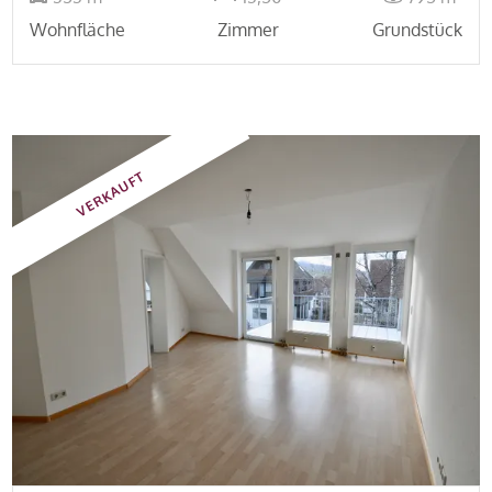
Wohnfläche
Zimmer
Grundstück
VERKAUFT