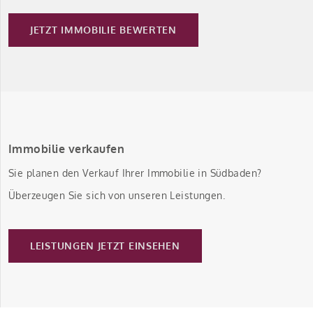
JETZT IMMOBILIE BEWERTEN
Immobilie verkaufen
Sie planen den Verkauf Ihrer Immobilie in Südbaden?
Überzeugen Sie sich von unseren Leistungen.
LEISTUNGEN JETZT EINSEHEN