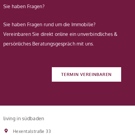
Sie haben Fragen?
Sie haben Fragen rund um die Immobilie?
Vereinbaren Sie direkt online ein unverbindliches &
persönliches Beratungsgespräch mit uns.
TERMIN VEREINBAREN
living in südbaden
Hexentalstraße 33