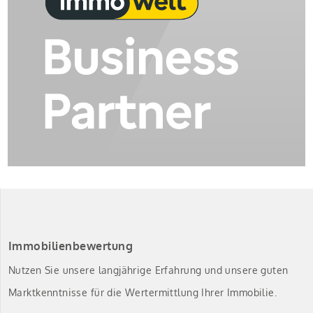
Immobilienbewertung
Nutzen Sie unsere langjährige Erfahrung und unsere guten
Marktkenntnisse für die Wertermittlung Ihrer Immobilie.