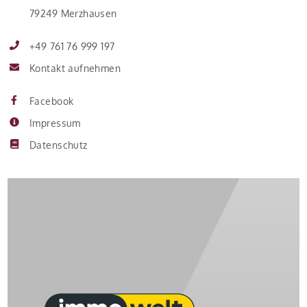
79249 Merzhausen
+49 761 76 999 197
Kontakt aufnehmen
Facebook
Impressum
Datenschutz