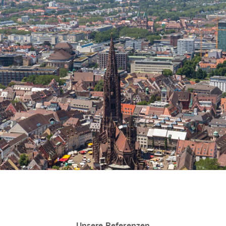
Unsere Referenzen