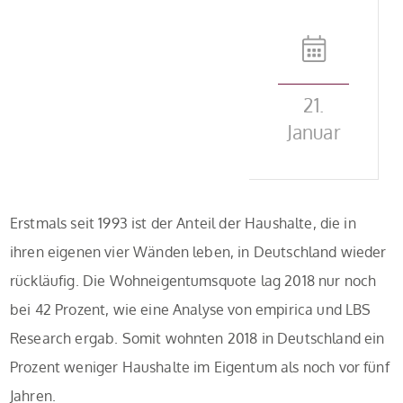
21.
Januar
Erstmals seit 1993 ist der Anteil der Haushalte, die in
ihren eigenen vier Wänden leben, in Deutschland wieder
rückläufig. Die Wohneigentumsquote lag 2018 nur noch
bei 42 Prozent, wie eine Analyse von empirica und LBS
Research ergab. Somit wohnten 2018 in Deutschland ein
Prozent weniger Haushalte im Eigentum als noch vor fünf
Jahren.