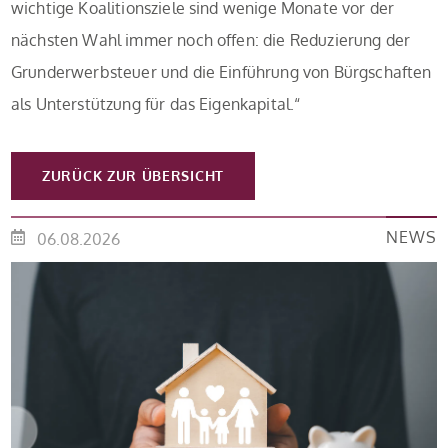
wichtige Koalitionsziele sind wenige Monate vor der
nächsten Wahl immer noch offen: die Reduzierung der
Grunderwerbsteuer und die Einführung von Bürgschaften
als Unterstützung für das Eigenkapital.“
ZURÜCK ZUR ÜBERSICHT
NEWS
06.08.2026