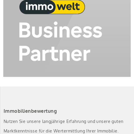
Immobilienbewertung
Nutzen Sie unsere langjährige Erfahrung und unsere guten
Marktkenntnisse für die Wertermittlung Ihrer Immobilie.