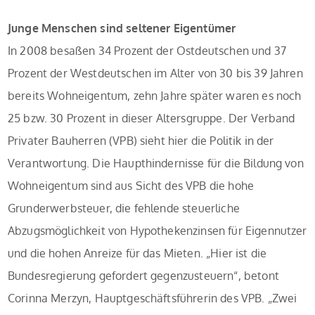
Junge Menschen sind seltener Eigentümer
In 2008 besaßen 34 Prozent der Ostdeutschen und 37
Prozent der Westdeutschen im Alter von 30 bis 39 Jahren
bereits Wohneigentum, zehn Jahre später waren es noch
25 bzw. 30 Prozent in dieser Altersgruppe. Der Verband
Privater Bauherren (VPB) sieht hier die Politik in der
Verantwortung. Die Haupthindernisse für die Bildung von
Wohneigentum sind aus Sicht des VPB die hohe
Grunderwerbsteuer, die fehlende steuerliche
Abzugsmöglichkeit von Hypothekenzinsen für Eigennutzer
und die hohen Anreize für das Mieten. „Hier ist die
Bundesregierung gefordert gegenzusteuern“, betont
Corinna Merzyn, Hauptgeschäftsführerin des VPB. „Zwei