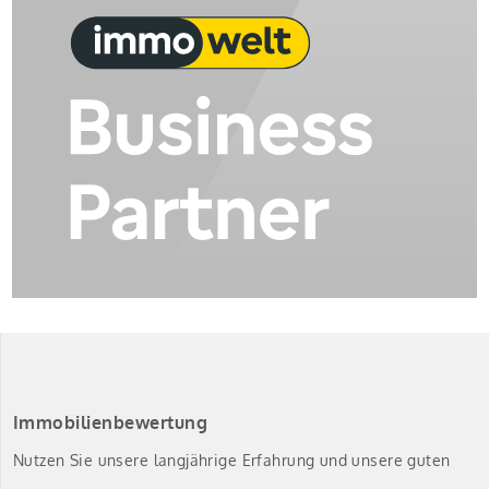
Immobilienbewertung
Nutzen Sie unsere langjährige Erfahrung und unsere guten