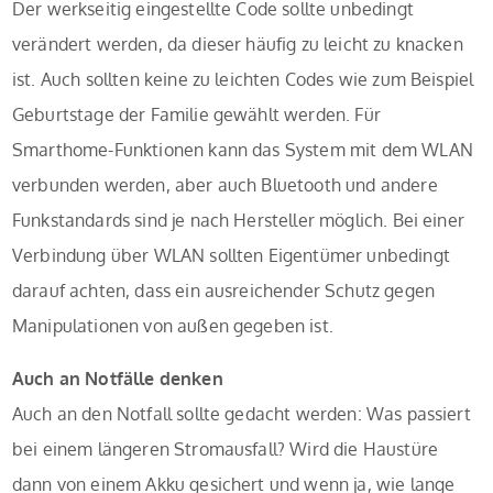
Der werkseitig eingestellte Code sollte unbedingt
verändert werden, da dieser häufig zu leicht zu knacken
ist. Auch sollten keine zu leichten Codes wie zum Beispiel
Geburtstage der Familie gewählt werden. Für
Smarthome-Funktionen kann das System mit dem WLAN
verbunden werden, aber auch Bluetooth und andere
Funkstandards sind je nach Hersteller möglich. Bei einer
Verbindung über WLAN sollten Eigentümer unbedingt
darauf achten, dass ein ausreichender Schutz gegen
Manipulationen von außen gegeben ist.
Auch an Notfälle denken
Auch an den Notfall sollte gedacht werden: Was passiert
bei einem längeren Stromausfall? Wird die Haustüre
dann von einem Akku gesichert und wenn ja, wie lange