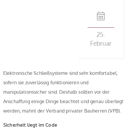
25.
Februar
Elektronische Schließsysteme sind sehr komfortabel,
sofern sie zuverlässig funktionieren und
manipulationssicher sind. Deshalb sollten vor der
Anschaffung einige Dinge beachtet und genau überlegt
werden, mahnt der Verband privater Bauherren (VPB).
Sicherheit liegt im Code