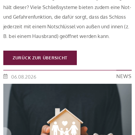
hält dieser? Viele Schließsysteme bieten zudem eine Not-
und Gefahrenfunktion, die dafür sorgt, dass das Schloss
jederzeit mit einem Notschlüssel von außen und innen (z.
B. bei einem Hausbrand) geöffnet werden kann.
ZURÜCK ZUR ÜBERSICHT
NEWS
06.08.2026