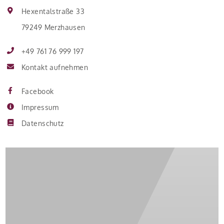
Hexentalstraße 33
79249 Merzhausen
+49 761 76 999 197
Kontakt aufnehmen
Facebook
Impressum
Datenschutz