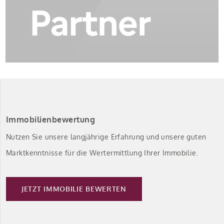
Immobilienbewertung
Nutzen Sie unsere langjährige Erfahrung und unsere guten
Marktkenntnisse für die Wertermittlung Ihrer Immobilie.
JETZT IMMOBILIE BEWERTEN