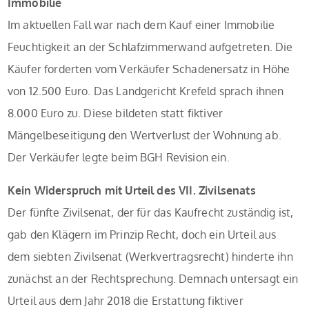
Immobilie
Im aktuellen Fall war nach dem Kauf einer Immobilie
Feuchtigkeit an der Schlafzimmerwand aufgetreten. Die
Käufer forderten vom Verkäufer Schadenersatz in Höhe
von 12.500 Euro. Das Landgericht Krefeld sprach ihnen
8.000 Euro zu. Diese bildeten statt fiktiver
Mängelbeseitigung den Wertverlust der Wohnung ab.
Der Verkäufer legte beim BGH Revision ein.
Kein Widerspruch mit Urteil des VII. Zivilsenats
Der fünfte Zivilsenat, der für das Kaufrecht zuständig ist,
gab den Klägern im Prinzip Recht, doch ein Urteil aus
dem siebten Zivilsenat (Werkvertragsrecht) hinderte ihn
zunächst an der Rechtsprechung. Demnach untersagt ein
Urteil aus dem Jahr 2018 die Erstattung fiktiver