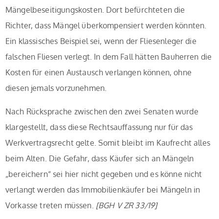
Mängelbeseitigungskosten. Dort befürchteten die
Richter, dass Mängel überkompensiert werden könnten.
Ein klassisches Beispiel sei, wenn der Fliesenleger die
falschen Fliesen verlegt. In dem Fall hätten Bauherren die
Kosten für einen Austausch verlangen können, ohne
diesen jemals vorzunehmen.
Nach Rücksprache zwischen den zwei Senaten wurde
klargestellt, dass diese Rechtsauffassung nur für das
Werkvertragsrecht gelte. Somit bleibt im Kaufrecht alles
beim Alten. Die Gefahr, dass Käufer sich an Mängeln
„bereichern“ sei hier nicht gegeben und es könne nicht
verlangt werden das Immobilienkäufer bei Mängeln in
Vorkasse treten müssen.
[BGH V ZR 33/19]