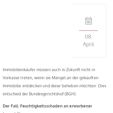
08.
April
Immobilienkäufer müssen auch in Zukunft nicht in
Vorkasse treten, wenn sie Mängel an der gekauften
Immobilie entdecken und diese beheben möchten. Dies
entschied der Bundesgerichtshof (BGH).
Der Fall: Feuchtigkeitsschaden an erworbener