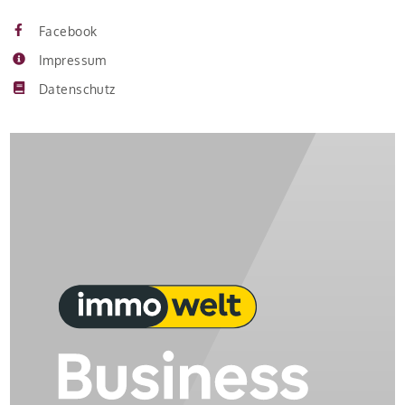
Facebook
Impressum
Datenschutz