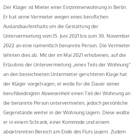
Der Kläger ist Mieter einer Einzimmerwohnung in Berlin.
Er bat seine Vermieter wegen eines beruflichen
Auslandsaufenthalts um die Gestattung der
Untervermietung vom 15. Juni 2021 bis zum 30. November
2022 an eine namentlich benannte Person. Die Vermieter
lehnten dies ab. Mit der im Mai 2021 erhobenen, auf die
Erlaubnis der Untervermietung „eines Teils der Wohnung“
an den bezeichneten Untermieter gerichteten Klage hat
der Kläger vorgetragen, er wolle für die Dauer seiner
berufsbedingten Abwesenheit einen Teil der Wohnung an
die benannte Person untervermieten, jedoch persönliche
Gegenstände weiter in der Wohnung lagern. Diese wollte
er in einem Schrank, einer Kommode und einem
abgetrennten Bereich am Ende des Flurs lagern. Zudem