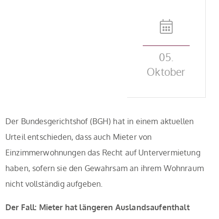
05.
Oktober
Der Bundesgerichtshof (BGH) hat in einem aktuellen
Urteil entschieden, dass auch Mieter von
Einzimmerwohnungen das Recht auf Untervermietung
haben, sofern sie den Gewahrsam an ihrem Wohnraum
nicht vollständig aufgeben.
Der Fall: Mieter hat längeren Auslandsaufenthalt