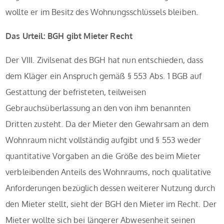
wollte er im Besitz des Wohnungsschlüssels bleiben.
Das Urteil: BGH gibt Mieter Recht
Der VIII. Zivilsenat des BGH hat nun entschieden, dass
dem Kläger ein Anspruch gemäß § 553 Abs. 1 BGB auf
Gestattung der befristeten, teilweisen
Gebrauchsüberlassung an den von ihm benannten
Dritten zusteht. Da der Mieter den Gewahrsam an dem
Wohnraum nicht vollständig aufgibt und § 553 weder
quantitative Vorgaben an die Größe des beim Mieter
verbleibenden Anteils des Wohnraums, noch qualitative
Anforderungen bezüglich dessen weiterer Nutzung durch
den Mieter stellt, sieht der BGH den Mieter im Recht. Der
Mieter wollte sich bei längerer Abwesenheit seinen