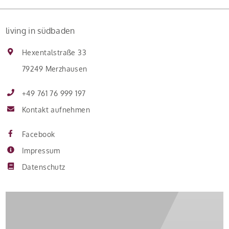
living in südbaden
Hexentalstraße 33
79249 Merzhausen
+49 761 76 999 197
Kontakt aufnehmen
Facebook
Impressum
Datenschutz