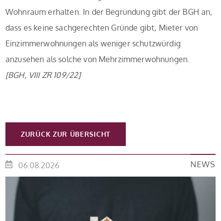
Wohnraum erhalten. In der Begründung gibt der BGH an,
dass es keine sachgerechten Gründe gibt, Mieter von
Einzimmerwohnungen als weniger schutzwürdig
anzusehen als solche von Mehrzimmerwohnungen.
[BGH, VIII ZR 109/22]
ZURÜCK ZUR ÜBERSICHT
NEWS
06.08.2026