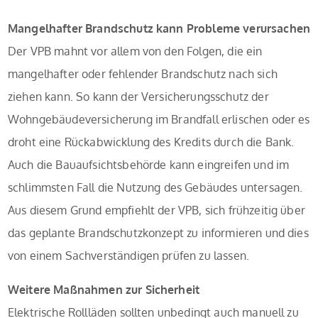
Mangelhafter Brandschutz kann Probleme verursachen
Der VPB mahnt vor allem von den Folgen, die ein
mangelhafter oder fehlender Brandschutz nach sich
ziehen kann. So kann der Versicherungsschutz der
Wohngebäudeversicherung im Brandfall erlischen oder es
droht eine Rückabwicklung des Kredits durch die Bank.
Auch die Bauaufsichtsbehörde kann eingreifen und im
schlimmsten Fall die Nutzung des Gebäudes untersagen.
Aus diesem Grund empfiehlt der VPB, sich frühzeitig über
das geplante Brandschutzkonzept zu informieren und dies
von einem Sachverständigen prüfen zu lassen.
Weitere Maßnahmen zur Sicherheit
Elektrische Rollläden sollten unbedingt auch manuell zu