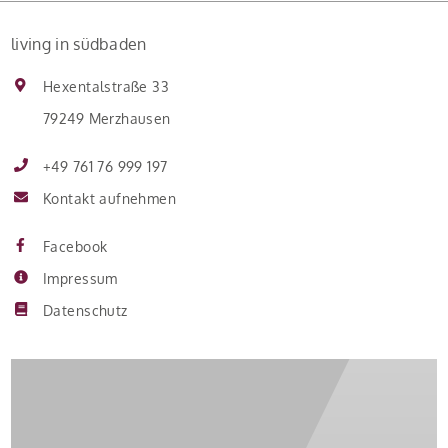
living in südbaden
Hexentalstraße 33
79249 Merzhausen
+49 761 76 999 197
Kontakt aufnehmen
Facebook
Impressum
Datenschutz