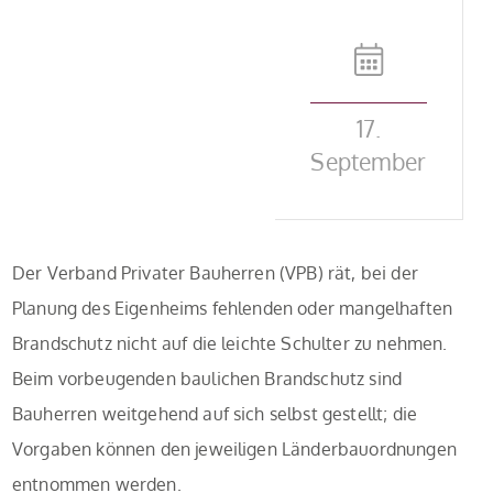
17.
September
Der Verband Privater Bauherren (VPB) rät, bei der
Planung des Eigenheims fehlenden oder mangelhaften
Brandschutz nicht auf die leichte Schulter zu nehmen.
Beim vorbeugenden baulichen Brandschutz sind
Bauherren weitgehend auf sich selbst gestellt; die
Vorgaben können den jeweiligen Länderbauordnungen
entnommen werden.