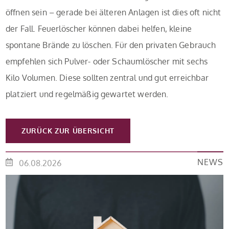
öffnen sein – gerade bei älteren Anlagen ist dies oft nicht
der Fall. Feuerlöscher können dabei helfen, kleine
spontane Brände zu löschen. Für den privaten Gebrauch
empfehlen sich Pulver- oder Schaumlöscher mit sechs
Kilo Volumen. Diese sollten zentral und gut erreichbar
platziert und regelmäßig gewartet werden.
ZURÜCK ZUR ÜBERSICHT
NEWS
06.08.2026