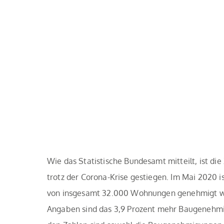
Wie das Statistische Bundesamt mitteilt, ist d
trotz der Corona-Krise gestiegen. Im Mai 2020 i
von insgesamt 32.000 Wohnungen genehmigt wo
Angaben sind das 3,9 Prozent mehr Baugenehmig