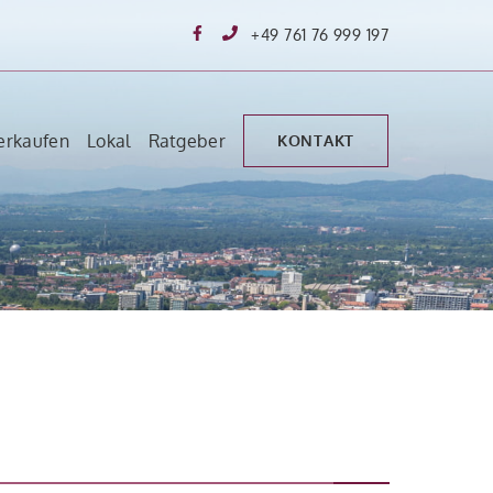
+49 761 76 999 197
erkaufen
Lokal
Ratgeber
KONTAKT