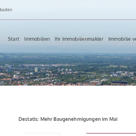
dbaden
Start
Immobilien
Ihr Immobilienmakler
Immobilie v
Destatis: Mehr Baugenehmigungen im Mai