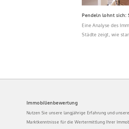
Pendeln lohnt sich:
Eine Analyse des Imm
Städte zeigt, wie sta
Eigentumswohnungen 
Immobilienbewertung
Nutzen Sie unsere langjährige Erfahrung und unser
Marktkenntnisse für die Wertermittlung Ihrer Immob