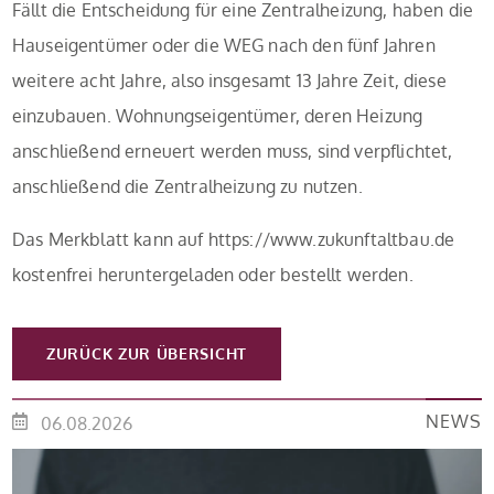
Fällt die Entscheidung für eine Zentralheizung, haben die
Hauseigentümer oder die WEG nach den fünf Jahren
weitere acht Jahre, also insgesamt 13 Jahre Zeit, diese
einzubauen. Wohnungseigentümer, deren Heizung
anschließend erneuert werden muss, sind verpflichtet,
anschließend die Zentralheizung zu nutzen.
Das Merkblatt kann auf https://www.zukunftaltbau.de
kostenfrei heruntergeladen oder bestellt werden.
ZURÜCK ZUR ÜBERSICHT
NEWS
06.08.2026