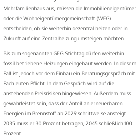
Mehrfamilienhaus aus, müssen die Immobilieneigentümer
oder die Wohneigentümergemeinschaft (WEG)
entscheiden, ob sie weiterhin dezentral heizen oder in
Zukunft auf eine Zentralheizung umsteigen möchten.
Bis zum sogenannten GEG-Stichtag dürfen weiterhin
fossil betriebene Heizungen eingebaut werden. In diesem
Fall ist jedoch vor dem Einbau ein Beratungsgespräch mit
Fachleuten Pflicht. In dem Gespräch wird auf die
anstehenden Preisrisiken hingewiesen. Außerdem muss
gewährleistet sein, dass der Anteil an erneuerbaren
Energien im Brennstoff ab 2029 schrittweise ansteigt.
2035 muss er 30 Prozent betragen, 2045 schließlich 100
Prozent.