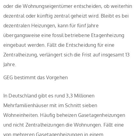
oder die Wohnungseigentümer entscheiden, ob weiterhin
dezentral oder künftig zentral geheizt wird. Bleibt es bei
dezentralen Heizungen, kann für fünf Jahre
übergangsweise eine fossil betriebene Etagenheizung
eingebaut werden. Fällt die Entscheidung für eine
Zentralheizung, verlängert sich die Frist auf insgesamt 13
Jahre.
GEG bestimmt das Vorgehen
In Deutschland gibt es rund 3,3 Millionen
Mehrfamilienhäuser mit im Schnitt sieben
Wohneinheiten. Häufig beheizen Gasetagenheizungen
und nicht Zentralheizungen die Wohnungen. Fällt eine
von mehreren Gasetagenheizungen in einem