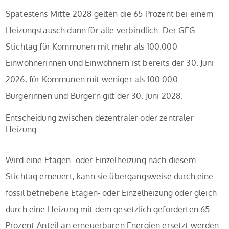
Spätestens Mitte 2028 gelten die 65 Prozent bei einem
Heizungstausch dann für alle verbindlich. Der GEG-
Stichtag für Kommunen mit mehr als 100.000
Einwohnerinnen und Einwohnern ist bereits der 30. Juni
2026, für Kommunen mit weniger als 100.000
Bürgerinnen und Bürgern gilt der 30. Juni 2028.
Entscheidung zwischen dezentraler oder zentraler
Heizung
Wird eine Etagen- oder Einzelheizung nach diesem
Stichtag erneuert, kann sie übergangsweise durch eine
fossil betriebene Etagen- oder Einzelheizung oder gleich
durch eine Heizung mit dem gesetzlich geforderten 65-
Prozent-Anteil an erneuerbaren Energien ersetzt werden.