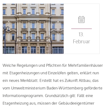
13.
Februar
Welche Regelungen und Pflichten für Mehrfamilienhäuser
mit Etagenheizungen und Einzelöfen gelten, erklärt nun
ein neues Merkblatt. Erstellt hat es Zukunft Altbau, das
vom Umweltministerium Baden-Württemberg geförderte
Informationsprogramm. Grundsätzlich gilt: Fällt eine
Etagenheizung aus, müssen der Gebäudeeigentümer