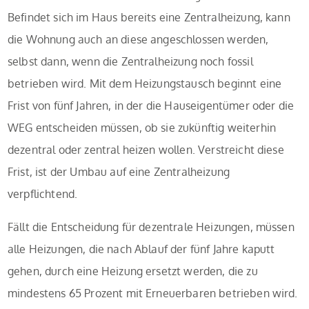
Befindet sich im Haus bereits eine Zentralheizung, kann
die Wohnung auch an diese angeschlossen werden,
selbst dann, wenn die Zentralheizung noch fossil
betrieben wird. Mit dem Heizungstausch beginnt eine
Frist von fünf Jahren, in der die Hauseigentümer oder die
WEG entscheiden müssen, ob sie zukünftig weiterhin
dezentral oder zentral heizen wollen. Verstreicht diese
Frist, ist der Umbau auf eine Zentralheizung
verpflichtend.
Fällt die Entscheidung für dezentrale Heizungen, müssen
alle Heizungen, die nach Ablauf der fünf Jahre kaputt
gehen, durch eine Heizung ersetzt werden, die zu
mindestens 65 Prozent mit Erneuerbaren betrieben wird.