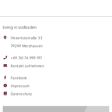
living in südbaden
Hexentalstraße 33
79249 Merzhausen
+49 761 76 999 197
Kontakt aufnehmen
Facebook
Impressum
Datenschutz