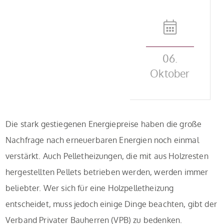
06.
Oktober
Die stark gestiegenen Energiepreise haben die große
Nachfrage nach erneuerbaren Energien noch einmal
verstärkt. Auch Pelletheizungen, die mit aus Holzresten
hergestellten Pellets betrieben werden, werden immer
beliebter. Wer sich für eine Holzpelletheizung
entscheidet, muss jedoch einige Dinge beachten, gibt der
Verband Privater Bauherren (VPB) zu bedenken.