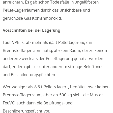
anreichern. Es gab schon Todesfälle in ungelüfteten
Pellet-Lagerräumen durch das unsichtbare und
geruchlose Gas Kohlenmonoxid.
Vorschriften bei der Lagerung
Laut VPB ist ab mehr als 6,5 t Pelletlagerung ein
Brennstofflagerraum nötig, also ein Raum, der zu keinem
anderen Zweck als der Pelletlagerung genutzt werden
darf, zudem gibt es unter anderem strenge Belüftungs-
und Beschilderungspflichten.
Wer weniger als 6,5 t Pellets lagert, benötigt zwar keinen
Brennstofflagerraum, aber ab 500 kg sieht die Muster-
FeuVO auch dann die Belüftungs- und
Beschilderungspflicht vor.