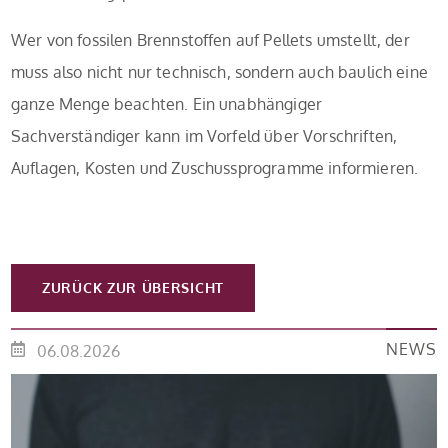
Wer von fossilen Brennstoffen auf Pellets umstellt, der
muss also nicht nur technisch, sondern auch baulich eine
ganze Menge beachten. Ein unabhängiger
Sachverständiger kann im Vorfeld über Vorschriften,
Auflagen, Kosten und Zuschussprogramme informieren.
ZURÜCK ZUR ÜBERSICHT
NEWS
06.08.2026