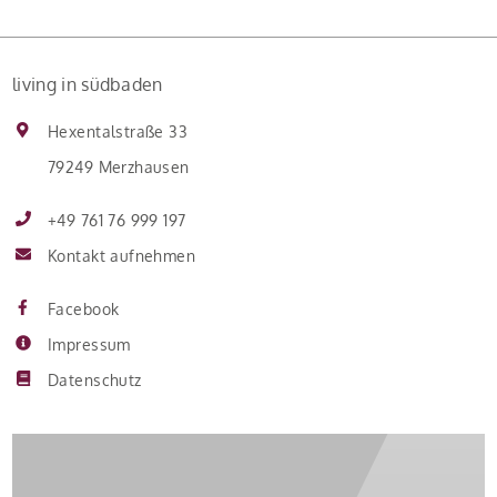
living in südbaden
Hexentalstraße 33
79249 Merzhausen
+49 761 76 999 197
Kontakt aufnehmen
Facebook
Impressum
Datenschutz