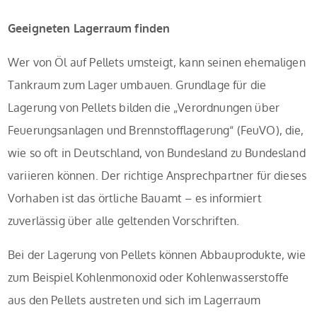
Geeigneten Lagerraum finden
Wer von Öl auf Pellets umsteigt, kann seinen ehemaligen
Tankraum zum Lager umbauen. Grundlage für die
Lagerung von Pellets bilden die „Verordnungen über
Feuerungsanlagen und Brennstofflagerung“ (FeuVO), die,
wie so oft in Deutschland, von Bundesland zu Bundesland
variieren können. Der richtige Ansprechpartner für dieses
Vorhaben ist das örtliche Bauamt – es informiert
zuverlässig über alle geltenden Vorschriften.
Bei der Lagerung von Pellets können Abbauprodukte, wie
zum Beispiel Kohlenmonoxid oder Kohlenwasserstoffe
aus den Pellets austreten und sich im Lagerraum