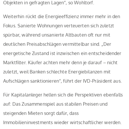
Objekten in gefragten Lagen“, so Wohltorf.
Weiterhin rückt die Energieeffizienz immer mehr in den
Fokus. Sanierte Wohnungen verteuerten sich zuletzt
spürbar, während unsanierte Altbauten oft nur mit
deutlichen Preisabschlägen vermittelbar sind. „Der
energetische Zustand ist inzwischen ein entscheidender
Marktfilter. Käufer achten mehr denn je darauf – nicht
zuletzt, weil Banken schlechte Energiebilanzen mit
Aufschlägen sanktionieren“, führt der IVD-Präsident aus.
Für Kapitalanleger hellen sich die Perspektiven ebenfalls
auf: Das Zusammenspiel aus stabilen Preisen und
steigenden Mieten sorgt dafür, dass
Immobilieninvestments wieder wirtschaftlicher werden.