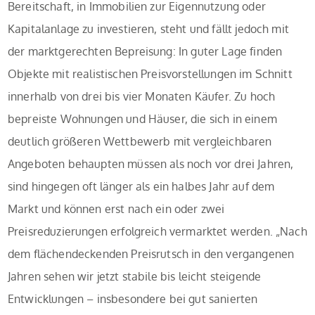
Bereitschaft, in Immobilien zur Eigennutzung oder
Kapitalanlage zu investieren, steht und fällt jedoch mit
der marktgerechten Bepreisung: In guter Lage finden
Objekte mit realistischen Preisvorstellungen im Schnitt
innerhalb von drei bis vier Monaten Käufer. Zu hoch
bepreiste Wohnungen und Häuser, die sich in einem
deutlich größeren Wettbewerb mit vergleichbaren
Angeboten behaupten müssen als noch vor drei Jahren,
sind hingegen oft länger als ein halbes Jahr auf dem
Markt und können erst nach ein oder zwei
Preisreduzierungen erfolgreich vermarktet werden. „Nach
dem flächendeckenden Preisrutsch in den vergangenen
Jahren sehen wir jetzt stabile bis leicht steigende
Entwicklungen – insbesondere bei gut sanierten