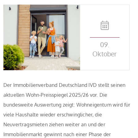
09.
Oktober
Der Immobilienverband Deutschland IVD stellt seinen
aktuellen Wohn-Preisspiegel 2025/26 vor. Die
bundesweite Auswertung zeigt: Wohneigentum wird für
viele Haushalte wieder erschwinglicher, die
Neuvertragsmieten ziehen weiter an und der
Immobilienmarkt gewinnt nach einer Phase der