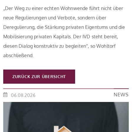
„Der Weg zu einer echten Wohnwende führt nicht über
neue Regulierungen und Verbote, sondern über
Deregulierung, die Stärkung privaten Eigentums und die
Mobilisierung privaten Kapitals. Der IVD steht bereit,
diesen Dialog konstruktiv zu begleiten“, so Wohltorf
abschließend.
ZURÜCK ZUR ÜBERSICHT
NEWS
06.08.2026