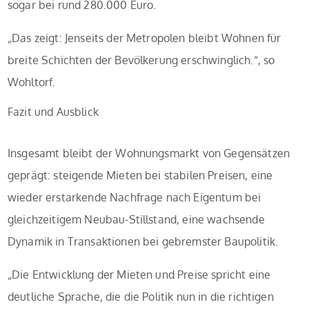
sogar bei rund 280.000 Euro.
„Das zeigt: Jenseits der Metropolen bleibt Wohnen für
breite Schichten der Bevölkerung erschwinglich.“, so
Wohltorf.
Fazit und Ausblick
Insgesamt bleibt der Wohnungsmarkt von Gegensätzen
geprägt: steigende Mieten bei stabilen Preisen, eine
wieder erstarkende Nachfrage nach Eigentum bei
gleichzeitigem Neubau-Stillstand, eine wachsende
Dynamik in Transaktionen bei gebremster Baupolitik.
„Die Entwicklung der Mieten und Preise spricht eine
deutliche Sprache, die die Politik nun in die richtigen