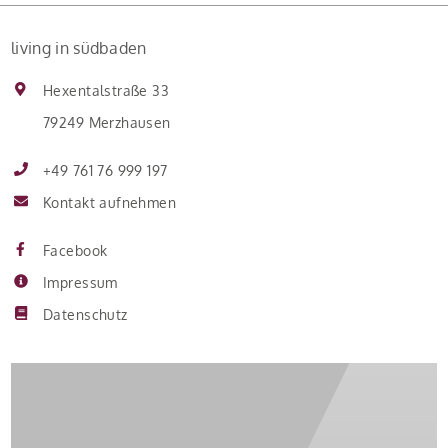
living in südbaden
Hexentalstraße 33
79249 Merzhausen
+49 761 76 999 197
Kontakt aufnehmen
Facebook
Impressum
Datenschutz