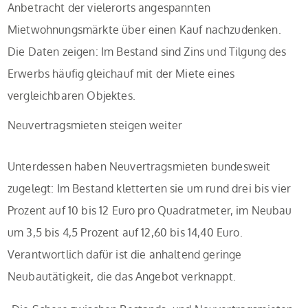
Anbetracht der vielerorts angespannten
Mietwohnungsmärkte über einen Kauf nachzudenken.
Die Daten zeigen: Im Bestand sind Zins und Tilgung des
Erwerbs häufig gleichauf mit der Miete eines
vergleichbaren Objektes.
Neuvertragsmieten steigen weiter
Unterdessen haben Neuvertragsmieten bundesweit
zugelegt: Im Bestand kletterten sie um rund drei bis vier
Prozent auf 10 bis 12 Euro pro Quadratmeter, im Neubau
um 3,5 bis 4,5 Prozent auf 12,60 bis 14,40 Euro.
Verantwortlich dafür ist die anhaltend geringe
Neubautätigkeit, die das Angebot verknappt.