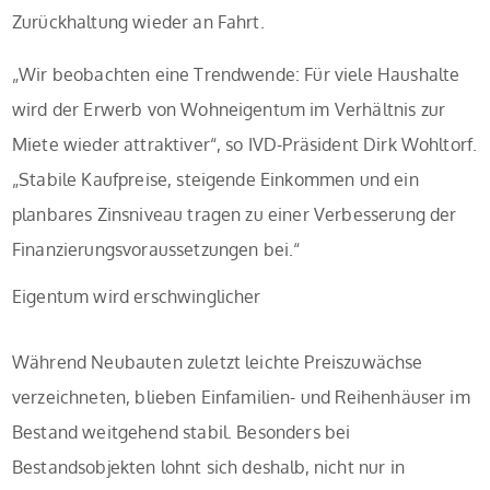
Zurückhaltung wieder an Fahrt.
„Wir beobachten eine Trendwende: Für viele Haushalte
wird der Erwerb von Wohneigentum im Verhältnis zur
Miete wieder attraktiver“, so IVD-Präsident Dirk Wohltorf.
„Stabile Kaufpreise, steigende Einkommen und ein
planbares Zinsniveau tragen zu einer Verbesserung der
Finanzierungsvoraussetzungen bei.“
Eigentum wird erschwinglicher
Während Neubauten zuletzt leichte Preiszuwächse
verzeichneten, blieben Einfamilien- und Reihenhäuser im
Bestand weitgehend stabil. Besonders bei
Bestandsobjekten lohnt sich deshalb, nicht nur in