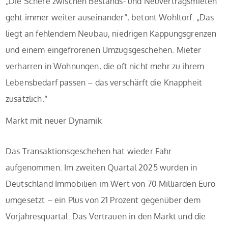
„Die Schere zwischen Bestands- und Neuvertragsmieten
geht immer weiter auseinander“, betont Wohltorf. „Das
liegt an fehlendem Neubau, niedrigen Kappungsgrenzen
und einem eingefrorenen Umzugsgeschehen. Mieter
verharren in Wohnungen, die oft nicht mehr zu ihrem
Lebensbedarf passen – das verschärft die Knappheit
zusätzlich.“
Markt mit neuer Dynamik
Das Transaktionsgeschehen hat wieder Fahr
aufgenommen. Im zweiten Quartal 2025 wurden in
Deutschland Immobilien im Wert von 70 Milliarden Euro
umgesetzt – ein Plus von 21 Prozent gegenüber dem
Vorjahresquartal. Das Vertrauen in den Markt und die