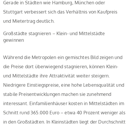
Gerade in Städten wie Hamburg, München oder
Stuttgart verbessert sich das Verhältnis von Kaufpreis
und Mietertrag deutlich.
Großstädte stagnieren – Klein- und Mittelstädte
gewinnen
Während die Metropolen ein gemischtes Bild zeigen und
die Preise dort überwiegend stagnieren, können Klein-
und Mittelstädte ihre Attraktivität weiter steigern.
Niedrigere Einstiegspreise, eine hohe Lebensqualität und
stabile Preisentwicklungen machen sie zunehmend
interessant. Einfamilienhäuser kosten in Mittelstädten im
Schnitt rund 365.000 Euro – etwa 40 Prozent weniger als
in den Großstädten. In Kleinstädten liegt der Durchschnitt