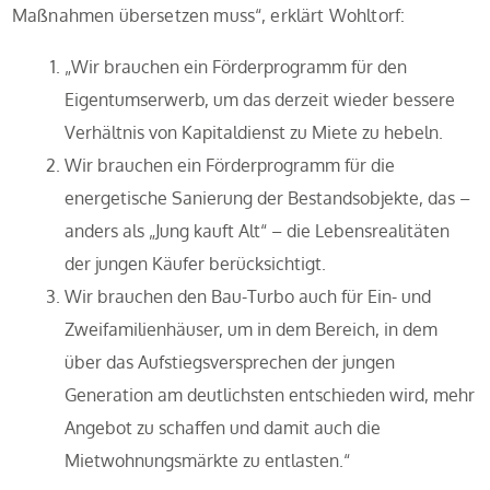
Maßnahmen übersetzen muss“, erklärt Wohltorf:
„Wir brauchen ein Förderprogramm für den
Eigentumserwerb, um das derzeit wieder bessere
Verhältnis von Kapitaldienst zu Miete zu hebeln.
Wir brauchen ein Förderprogramm für die
energetische Sanierung der Bestandsobjekte, das –
anders als „Jung kauft Alt“ – die Lebensrealitäten
der jungen Käufer berücksichtigt.
Wir brauchen den Bau-Turbo auch für Ein- und
Zweifamilienhäuser, um in dem Bereich, in dem
über das Aufstiegsversprechen der jungen
Generation am deutlichsten entschieden wird, mehr
Angebot zu schaffen und damit auch die
Mietwohnungsmärkte zu entlasten.“