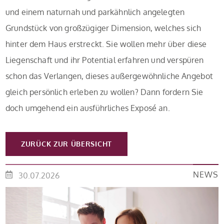
und einem naturnah und parkähnlich angelegten
Grundstück von großzügiger Dimension, welches sich
hinter dem Haus erstreckt. Sie wollen mehr über diese
Liegenschaft und ihr Potential erfahren und verspüren
schon das Verlangen, dieses außergewöhnliche Angebot
gleich persönlich erleben zu wollen? Dann fordern Sie
doch umgehend ein ausführliches Exposé an.
ZURÜCK ZUR ÜBERSICHT
NEWS
30.07.2026