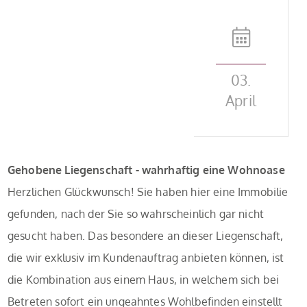
03.
April
Gehobene Liegenschaft - wahrhaftig eine Wohnoase
Herzlichen Glückwunsch! Sie haben hier eine Immobilie
gefunden, nach der Sie so wahrscheinlich gar nicht
gesucht haben. Das besondere an dieser Liegenschaft,
die wir exklusiv im Kundenauftrag anbieten können, ist
die Kombination aus einem Haus, in welchem sich bei
Betreten sofort ein ungeahntes Wohlbefinden einstellt