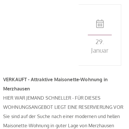
29.
Januar
VERKAUFT - Attraktive Maisonette-Wohnung in
Merzhausen
HIER WAR JEMAND SCHNELLER - FÜR DIESES
WOHNUNGSANGEBOT LIEGT EINE RESERVIERUNG VOR
Sie sind auf der Suche nach einer modernen und hellen
Maisonette-Wohnung in guter Lage von Merzhausen