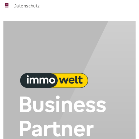
Datenschutz