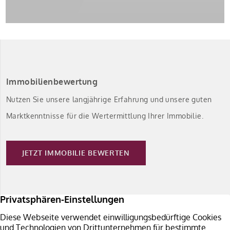
Immobilienbewertung
Nutzen Sie unsere langjährige Erfahrung und unsere guten
Marktkenntnisse für die Wertermittlung Ihrer Immobilie.
JETZT IMMOBILIE BEWERTEN