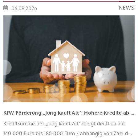
NEWS
06.08.2026
KfW-Förderung „Jung kauft Alt“: Höhere Kredite ab August 2026
Kreditsumme bei „Jung kauft Alt“ steigt deutlich auf
140.000 Euro bis 180.000 Euro / abhängig von Zahl der