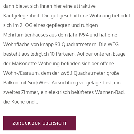
dann bietet sich Ihnen hier eine attraktive
Kaufgelegenheit. Die gut geschnittene Wohnung befindet
sich im 2. OG eines gepflegten und ruhigen
Mehrfamilienhauses aus dem Jahr 1994 und hat eine
Wohnfläche von knapp 93 Quadratmetern. Die WEG
besteht aus lediglich 10 Parteien. Auf der unteren Etage
der Maisonette-Wohnung befinden sich der offene
Wohn-/Essraum, dem der zwölf Quadratmeter große
Balkon mit Süd/West-Ausrichtung vorgelagert ist, ein
zweites Zimmer, ein elektrisch belüftetes Wannen-Bad,
die Küche und...
ZURÜCK ZUR ÜBERSICHT