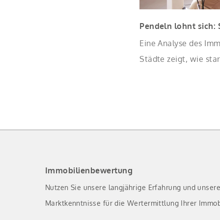
Pendeln lohnt sich:
Eine Analyse des Imm
Städte zeigt, wie sta
Eigentumswohnungen 
Immobilienbewertung
Nutzen Sie unsere langjährige Erfahrung und unser
Marktkenntnisse für die Wertermittlung Ihrer Immob