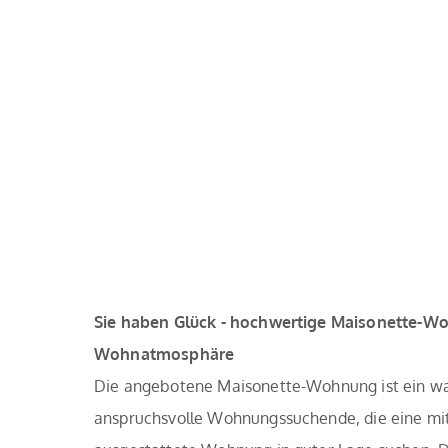
Sie haben Glück - hochwertige Maisonette-Wo
Wohnatmosphäre
Die angebotene Maisonette-Wohnung ist ein wah
anspruchsvolle Wohnungssuchende, die eine mit