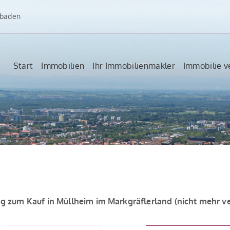
dbaden
Start
Immobilien
Ihr Immobilienmakler
Immobilie v
 zum Kauf in Müllheim im Markgräflerland (nicht mehr ve