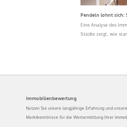
Pendeln lohnt sich:
Eine Analyse des Imm
Städte zeigt, wie sta
Eigentumswohnungen 
Immobilienbewertung
Nutzen Sie unsere langjährige Erfahrung und unser
Marktkenntnisse für die Wertermittlung Ihrer Immob