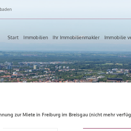
dbaden
Start
Immobilien
Ihr Immobilienmakler
Immobilie v
nung zur Miete in Freiburg im Breisgau (nicht mehr verfüg