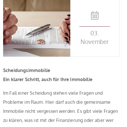
03.
November
Scheidungsimmobilie
Ein klarer Schritt, auch für Ihre Immobilie
Im Fall einer Scheidung stehen viele Fragen und
Probleme im Raum. Hier darf auch die gemeinsame
Immobilie nicht vergessen werden. Es gibt viele Fragen
zu klären, was ist mit der Finanzierung oder aber wer