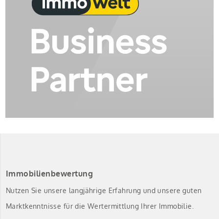
Immobilienbewertung
Nutzen Sie unsere langjährige Erfahrung und unsere guten
Marktkenntnisse für die Wertermittlung Ihrer Immobilie.