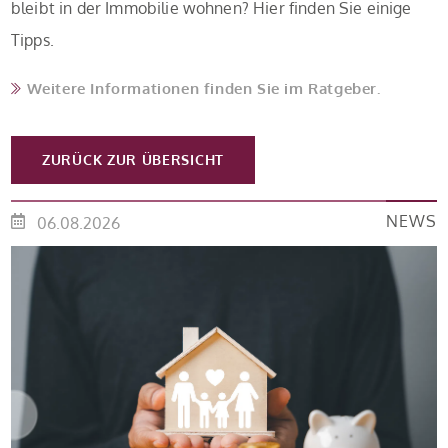
bleibt in der Immobilie wohnen? Hier finden Sie einige
Tipps.
Weitere Informationen finden Sie im Ratgeber.
ZURÜCK ZUR ÜBERSICHT
NEWS
06.08.2026