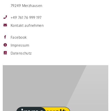
79249 Merzhausen
+49 761 76 999 197
Kontakt aufnehmen
Facebook
Impressum
Datenschutz