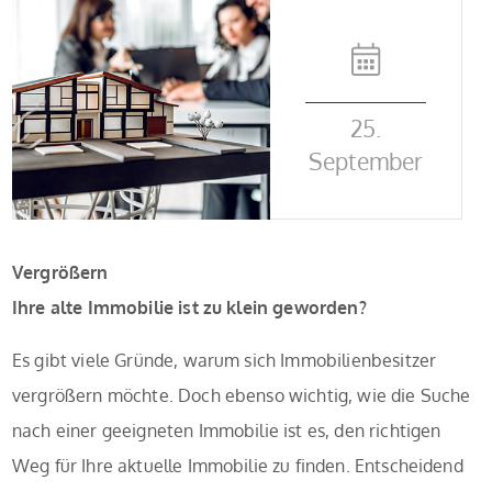
25.
September
Vergrößern
Ihre alte Immobilie ist zu klein geworden?
Es gibt viele Gründe, warum sich Immobilienbesitzer
vergrößern möchte. Doch ebenso wichtig, wie die Suche
nach einer geeigneten Immobilie ist es, den richtigen
Weg für Ihre aktuelle Immobilie zu finden. Entscheidend