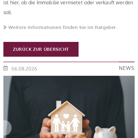
ist hier, ob die Immobilie vermietet oder verkauft werden
soll.
Weitere Informationen finden Sie im Ratgeber.
ZURÜCK ZUR ÜBERSICHT
NEWS
06.08.2026