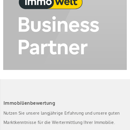
Immobilienbewertung
Nutzen Sie unsere langjährige Erfahrung und unsere guten
Marktkenntnisse für die Wertermittlung Ihrer Immobilie.