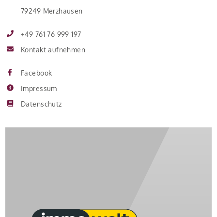
79249 Merzhausen
+49 761 76 999 197
Kontakt aufnehmen
Facebook
Impressum
Datenschutz