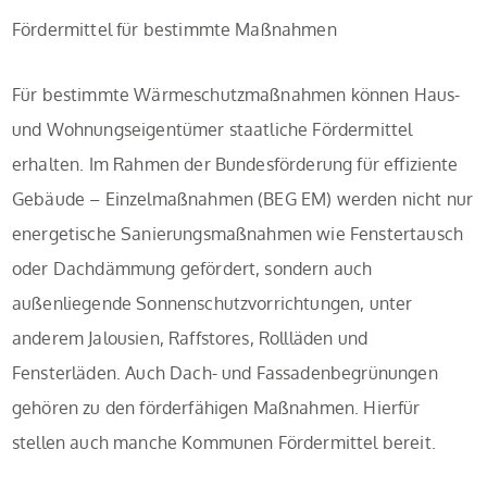
Fördermittel für bestimmte Maßnahmen
Für bestimmte Wärmeschutzmaßnahmen können Haus-
und Wohnungseigentümer staatliche Fördermittel
erhalten. Im Rahmen der Bundesförderung für effiziente
Gebäude – Einzelmaßnahmen (BEG EM) werden nicht nur
energetische Sanierungsmaßnahmen wie Fenstertausch
oder Dachdämmung gefördert, sondern auch
außenliegende Sonnenschutzvorrichtungen, unter
anderem Jalousien, Raffstores, Rollläden und
Fensterläden. Auch Dach- und Fassadenbegrünungen
gehören zu den förderfähigen Maßnahmen. Hierfür
stellen auch manche Kommunen Fördermittel bereit.