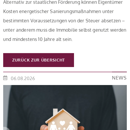
Alternativ zur staatlichen Förderung können Eigentümer
Kosten energetischer Sanierungsmaßnahmen unter
bestimmten Voraussetzungen von der Steuer absetzen –
unter anderem muss die Immobilie selbst genutzt werden
und mindestens 10 Jahre alt sein.
ZURÜCK ZUR ÜBERSICHT
NEWS
06.08.2026