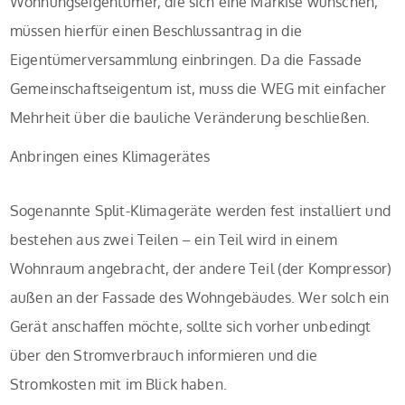
Wohnungseigentümer, die sich eine Markise wünschen,
müssen hierfür einen Beschlussantrag in die
Eigentümerversammlung einbringen. Da die Fassade
Gemeinschaftseigentum ist, muss die WEG mit einfacher
Mehrheit über die bauliche Veränderung beschließen.
Anbringen eines Klimagerätes
Sogenannte Split-Klimageräte werden fest installiert und
bestehen aus zwei Teilen – ein Teil wird in einem
Wohnraum angebracht, der andere Teil (der Kompressor)
außen an der Fassade des Wohngebäudes. Wer solch ein
Gerät anschaffen möchte, sollte sich vorher unbedingt
über den Stromverbrauch informieren und die
Stromkosten mit im Blick haben.