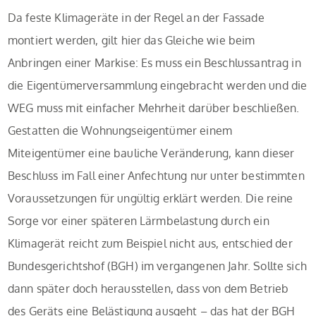
Da feste Klimageräte in der Regel an der Fassade
montiert werden, gilt hier das Gleiche wie beim
Anbringen einer Markise: Es muss ein Beschlussantrag in
die Eigentümerversammlung eingebracht werden und die
WEG muss mit einfacher Mehrheit darüber beschließen.
Gestatten die Wohnungseigentümer einem
Miteigentümer eine bauliche Veränderung, kann dieser
Beschluss im Fall einer Anfechtung nur unter bestimmten
Voraussetzungen für ungültig erklärt werden. Die reine
Sorge vor einer späteren Lärmbelastung durch ein
Klimagerät reicht zum Beispiel nicht aus, entschied der
Bundesgerichtshof (BGH) im vergangenen Jahr. Sollte sich
dann später doch herausstellen, dass von dem Betrieb
des Geräts eine Belästigung ausgeht – das hat der BGH