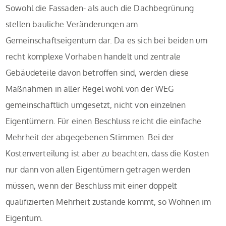
Sowohl die Fassaden- als auch die Dachbegrünung
stellen bauliche Veränderungen am
Gemeinschaftseigentum dar. Da es sich bei beiden um
recht komplexe Vorhaben handelt und zentrale
Gebäudeteile davon betroffen sind, werden diese
Maßnahmen in aller Regel wohl von der WEG
gemeinschaftlich umgesetzt, nicht von einzelnen
Eigentümern. Für einen Beschluss reicht die einfache
Mehrheit der abgegebenen Stimmen. Bei der
Kostenverteilung ist aber zu beachten, dass die Kosten
nur dann von allen Eigentümern getragen werden
müssen, wenn der Beschluss mit einer doppelt
qualifizierten Mehrheit zustande kommt, so Wohnen im
Eigentum.