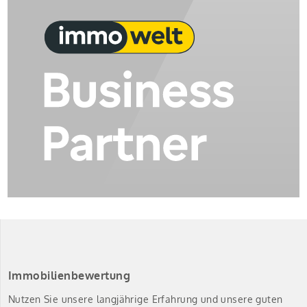
Immobilienbewertung
Nutzen Sie unsere langjährige Erfahrung und unsere guten