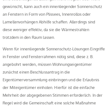
gewünscht, kann auch ein innenliegender Sonnenschutz
an Fenstern in Form von Plissees, Innenrollos oder
Lamellenvorhängen Abhilfe schaffen. Allerdings sind
diese weniger effektiv, da sie die Wärmestrahlen
trotzdem in den Raum lassen.
Wenn für innenliegende Sonnenschutz-Lösungen Eingriffe
in Fenster und Fensterrahmen nötig sind, diese z. B.
angebohrt werden, müssen Wohnungseigentümer
zunächst einen Beschlussantrag in die
Eigentümerversammlung einbringen und die Erlaubnis
der Miteigentümer einholen. Hierfür ist die einfache
Mehrheit der abgegebenen Stimmen erforderlich. In der
Regel wird die Gemeinschaft eine solche Maßnahme