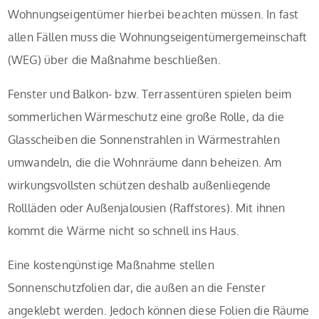
Wohnungseigentümer hierbei beachten müssen. In fast
allen Fällen muss die Wohnungseigentümergemeinschaft
(WEG) über die Maßnahme beschließen.
Fenster und Balkon- bzw. Terrassentüren spielen beim
sommerlichen Wärmeschutz eine große Rolle, da die
Glasscheiben die Sonnenstrahlen in Wärmestrahlen
umwandeln, die die Wohnräume dann beheizen. Am
wirkungsvollsten schützen deshalb außenliegende
Rollläden oder Außenjalousien (Raffstores). Mit ihnen
kommt die Wärme nicht so schnell ins Haus.
Eine kostengünstige Maßnahme stellen
Sonnenschutzfolien dar, die außen an die Fenster
angeklebt werden. Jedoch können diese Folien die Räume