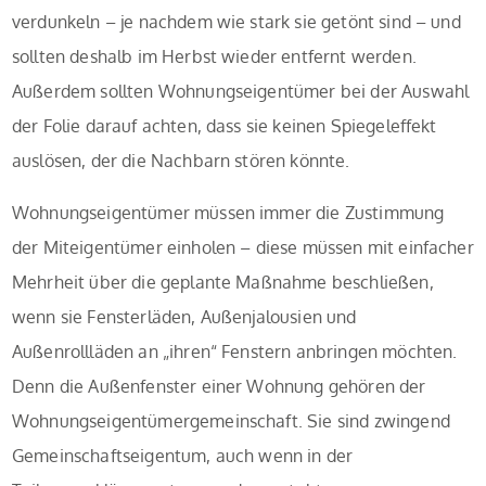
verdunkeln – je nachdem wie stark sie getönt sind – und
sollten deshalb im Herbst wieder entfernt werden.
Außerdem sollten Wohnungseigentümer bei der Auswahl
der Folie darauf achten, dass sie keinen Spiegeleffekt
auslösen, der die Nachbarn stören könnte.
Wohnungseigentümer müssen immer die Zustimmung
der Miteigentümer einholen – diese müssen mit einfacher
Mehrheit über die geplante Maßnahme beschließen,
wenn sie Fensterläden, Außenjalousien und
Außenrollläden an „ihren“ Fenstern anbringen möchten.
Denn die Außenfenster einer Wohnung gehören der
Wohnungseigentümergemeinschaft. Sie sind zwingend
Gemeinschaftseigentum, auch wenn in der