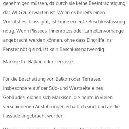
genehmigen müssen, da durch sie keine Beeinträchtigung
der WEG zu erwarten ist. Wenn es bereits einen
Vorratsbeschluss gibt, ist keine erneute Beschlussfassung
nötig. Wenn Plissees, Innenrollos oder Lamellenvorhänge
angebracht werden können, ohne dass Eingriffe ins
Fenster nötig sind, ist kein Beschluss notwendig.
Markise für Balkon oder Terrasse
Für die Beschattung von Balkon oder Terrasse,
insbesondere auf der Süd- und Westseite eines
Gebäudes, eignen sich Markisen, die heute in vielen
verschiedenen Ausführungen erhältlich sind, und an die
Fassade angebracht werden.