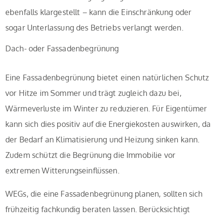
ebenfalls klargestellt – kann die Einschränkung oder
sogar Unterlassung des Betriebs verlangt werden.
Dach- oder Fassadenbegrünung
Eine Fassadenbegrünung bietet einen natürlichen Schutz
vor Hitze im Sommer und trägt zugleich dazu bei,
Wärmeverluste im Winter zu reduzieren. Für Eigentümer
kann sich dies positiv auf die Energiekosten auswirken, da
der Bedarf an Klimatisierung und Heizung sinken kann.
Zudem schützt die Begrünung die Immobilie vor
extremen Witterungseinflüssen.
WEGs, die eine Fassadenbegrünung planen, sollten sich
frühzeitig fachkundig beraten lassen. Berücksichtigt