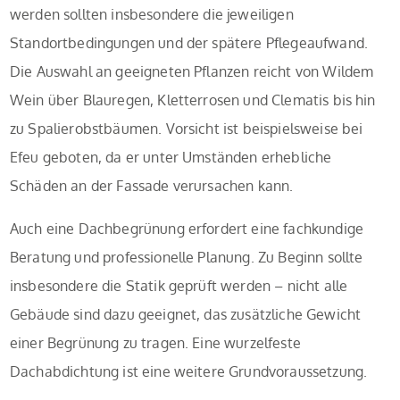
werden sollten insbesondere die jeweiligen
Standortbedingungen und der spätere Pflegeaufwand.
Die Auswahl an geeigneten Pflanzen reicht von Wildem
Wein über Blauregen, Kletterrosen und Clematis bis hin
zu Spalierobstbäumen. Vorsicht ist beispielsweise bei
Efeu geboten, da er unter Umständen erhebliche
Schäden an der Fassade verursachen kann.
Auch eine Dachbegrünung erfordert eine fachkundige
Beratung und professionelle Planung. Zu Beginn sollte
insbesondere die Statik geprüft werden – nicht alle
Gebäude sind dazu geeignet, das zusätzliche Gewicht
einer Begrünung zu tragen. Eine wurzelfeste
Dachabdichtung ist eine weitere Grundvoraussetzung.