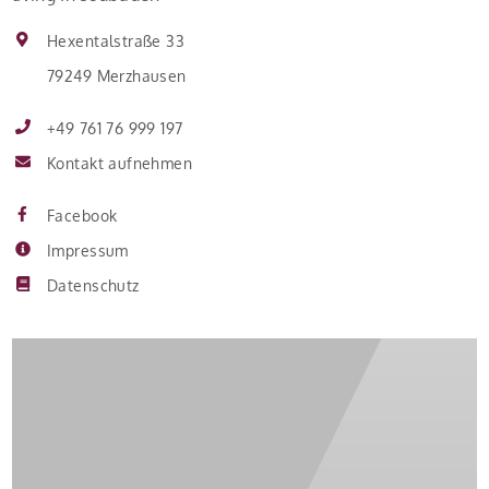
Hexentalstraße 33
79249 Merzhausen
+49 761 76 999 197
Kontakt aufnehmen
Facebook
Impressum
Datenschutz