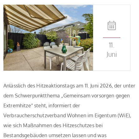
11.
Juni
Anlässlich des Hitzeaktionstags am 11. Juni 2026, der unter
dem Schwerpunktthema „Gemeinsam vorsorgen gegen
Extremhitze“ steht, informiert der
Verbraucherschutzverband Wohnen im Eigentum (WiE),
wie sich Maßnahmen des Hitzeschutzes bei
Bestandsgebäuden umsetzen lassen und was