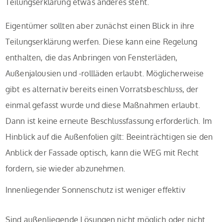
Teilungserklärung etwas anderes steht.
Eigentümer sollten aber zunächst einen Blick in ihre
Teilungserklärung werfen. Diese kann eine Regelung
enthalten, die das Anbringen von Fensterläden,
Außenjalousien und -rollläden erlaubt. Möglicherweise
gibt es alternativ bereits einen Vorratsbeschluss, der
einmal gefasst wurde und diese Maßnahmen erlaubt.
Dann ist keine erneute Beschlussfassung erforderlich. Im
Hinblick auf die Außenfolien gilt: Beeinträchtigen sie den
Anblick der Fassade optisch, kann die WEG mit Recht
fordern, sie wieder abzunehmen.
Innenliegender Sonnenschutz ist weniger effektiv
Sind außenliegende Lösungen nicht möglich oder nicht