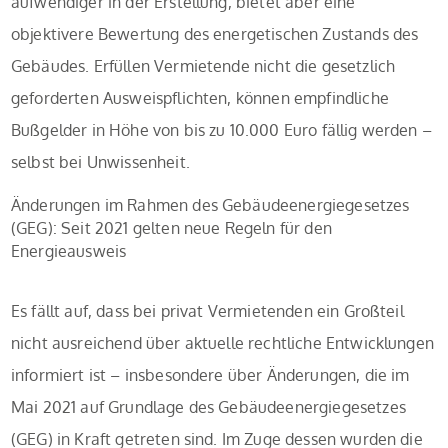
aufwendiger in der Erstellung, bietet aber eine
objektivere Bewertung des energetischen Zustands des
Gebäudes. Erfüllen Vermietende nicht die gesetzlich
geforderten Ausweispflichten, können empfindliche
Bußgelder in Höhe von bis zu 10.000 Euro fällig werden –
selbst bei Unwissenheit.
Änderungen im Rahmen des Gebäudeenergiegesetzes
(GEG): Seit 2021 gelten neue Regeln für den
Energieausweis
Es fällt auf, dass bei privat Vermietenden ein Großteil
nicht ausreichend über aktuelle rechtliche Entwicklungen
informiert ist – insbesondere über Änderungen, die im
Mai 2021 auf Grundlage des Gebäudeenergiegesetzes
(GEG) in Kraft getreten sind. Im Zuge dessen wurden die