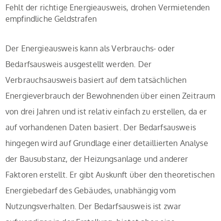
Fehlt der richtige Energieausweis, drohen Vermietenden
empfindliche Geldstrafen
Der Energieausweis kann als Verbrauchs- oder
Bedarfsausweis ausgestellt werden. Der
Verbrauchsausweis basiert auf dem tatsächlichen
Energieverbrauch der Bewohnenden über einen Zeitraum
von drei Jahren und ist relativ einfach zu erstellen, da er
auf vorhandenen Daten basiert. Der Bedarfsausweis
hingegen wird auf Grundlage einer detaillierten Analyse
der Bausubstanz, der Heizungsanlage und anderer
Faktoren erstellt. Er gibt Auskunft über den theoretischen
Energiebedarf des Gebäudes, unabhängig vom
Nutzungsverhalten. Der Bedarfsausweis ist zwar