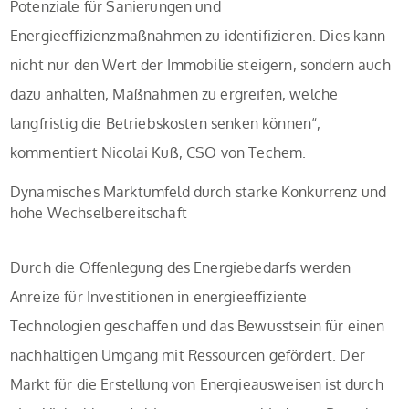
Potenziale für Sanierungen und
Energieeffizienzmaßnahmen zu identifizieren. Dies kann
nicht nur den Wert der Immobilie steigern, sondern auch
dazu anhalten, Maßnahmen zu ergreifen, welche
langfristig die Betriebskosten senken können“,
kommentiert Nicolai Kuß, CSO von Techem.
Dynamisches Marktumfeld durch starke Konkurrenz und
hohe Wechselbereitschaft
Durch die Offenlegung des Energiebedarfs werden
Anreize für Investitionen in energieeffiziente
Technologien geschaffen und das Bewusstsein für einen
nachhaltigen Umgang mit Ressourcen gefördert. Der
Markt für die Erstellung von Energieausweisen ist durch