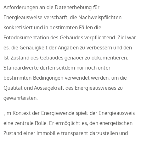
Anforderungen an die Datenerhebung für
Energieausweise verschärft, die Nachweispflichten
konkretisiert und in bestimmten Fällen die
Fotodokumentation des Gebäudes verpflichtend. Ziel war
es, die Genauigkeit der Angaben zu verbessern und den
Ist-Zustand des Gebäudes genauer zu dokumentieren.
Standardwerte dürfen seitdem nur noch unter
bestimmten Bedingungen verwendet werden, um die
Qualität und Aussagekraft des Energieausweises zu
gewährleisten.
„Im Kontext der Energiewende spielt der Energieausweis
eine zentrale Rolle. Er ermöglicht es, den energetischen
Zustand einer Immobilie transparent darzustellen und