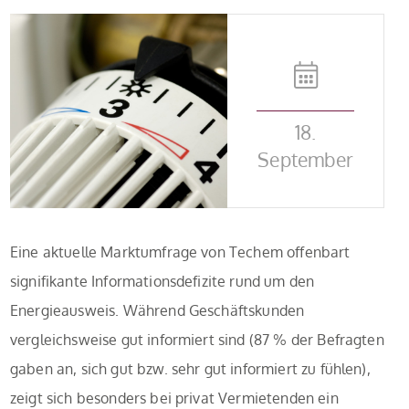
18.
September
Eine aktuelle Marktumfrage von Techem offenbart
signifikante Informationsdefizite rund um den
Energieausweis. Während Geschäftskunden
vergleichsweise gut informiert sind (87 % der Befragten
gaben an, sich gut bzw. sehr gut informiert zu fühlen),
zeigt sich besonders bei privat Vermietenden ein