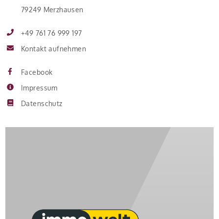
79249 Merzhausen
+49 761 76 999 197
Kontakt aufnehmen
Facebook
Impressum
Datenschutz