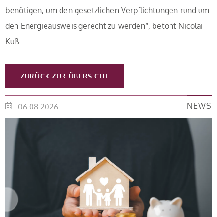
benötigen, um den gesetzlichen Verpflichtungen rund um
den Energieausweis gerecht zu werden“, betont Nicolai
Kuß.
ZURÜCK ZUR ÜBERSICHT
NEWS
06.08.2026