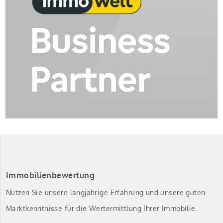
Immobilienbewertung
Nutzen Sie unsere langjährige Erfahrung und unsere guten
Marktkenntnisse für die Wertermittlung Ihrer Immobilie.