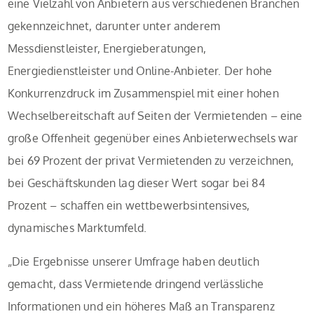
eine Vielzahl von Anbietern aus verschiedenen Branchen
gekennzeichnet, darunter unter anderem
Messdienstleister, Energieberatungen,
Energiedienstleister und Online-Anbieter. Der hohe
Konkurrenzdruck im Zusammenspiel mit einer hohen
Wechselbereitschaft auf Seiten der Vermietenden – eine
große Offenheit gegenüber eines Anbieterwechsels war
bei 69 Prozent der privat Vermietenden zu verzeichnen,
bei Geschäftskunden lag dieser Wert sogar bei 84
Prozent – schaffen ein wettbewerbsintensives,
dynamisches Marktumfeld.
„Die Ergebnisse unserer Umfrage haben deutlich
gemacht, dass Vermietende dringend verlässliche
Informationen und ein höheres Maß an Transparenz