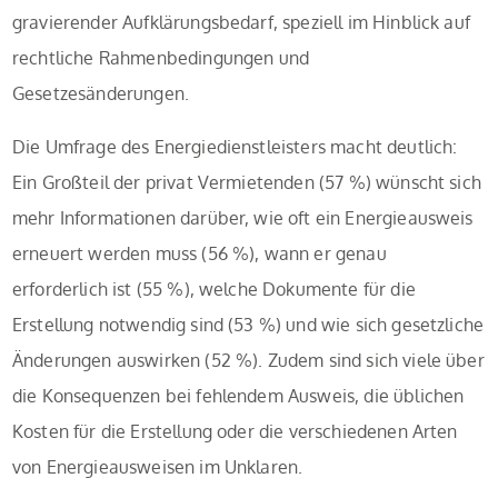
gravierender Aufklärungsbedarf, speziell im Hinblick auf
rechtliche Rahmenbedingungen und
Gesetzesänderungen.
Die Umfrage des Energiedienstleisters macht deutlich:
Ein Großteil der privat Vermietenden (57 %) wünscht sich
mehr Informationen darüber, wie oft ein Energieausweis
erneuert werden muss (56 %), wann er genau
erforderlich ist (55 %), welche Dokumente für die
Erstellung notwendig sind (53 %) und wie sich gesetzliche
Änderungen auswirken (52 %). Zudem sind sich viele über
die Konsequenzen bei fehlendem Ausweis, die üblichen
Kosten für die Erstellung oder die verschiedenen Arten
von Energieausweisen im Unklaren.