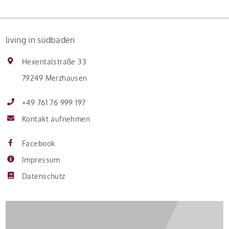
living in südbaden
Hexentalstraße 33
79249 Merzhausen
+49 761 76 999 197
Kontakt aufnehmen
Facebook
Impressum
Datenschutz