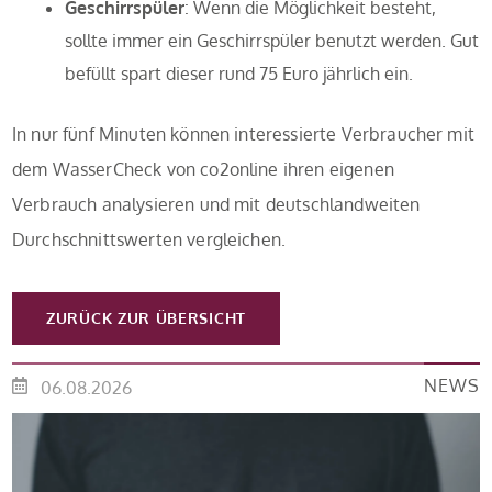
Geschirrspüler
: Wenn die Möglichkeit besteht,
sollte immer ein Geschirrspüler benutzt werden. Gut
befüllt spart dieser rund 75 Euro jährlich ein.
In nur fünf Minuten können interessierte Verbraucher mit
dem WasserCheck von co2online ihren eigenen
Verbrauch analysieren und mit deutschlandweiten
Durchschnittswerten vergleichen.
ZURÜCK ZUR ÜBERSICHT
NEWS
06.08.2026