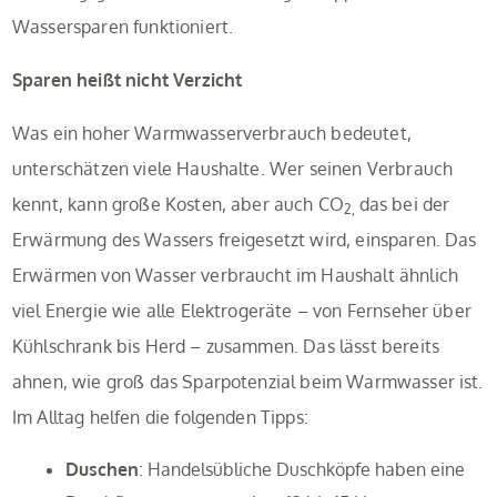
Wassersparen funktioniert.
Sparen heißt nicht Verzicht
Was ein hoher Warmwasserverbrauch bedeutet,
unterschätzen viele Haushalte. Wer seinen Verbrauch
kennt, kann große Kosten, aber auch CO
das bei der
2,
Erwärmung des Wassers freigesetzt wird, einsparen. Das
Erwärmen von Wasser verbraucht im Haushalt ähnlich
viel Energie wie alle Elektrogeräte – von Fernseher über
Kühlschrank bis Herd – zusammen. Das lässt bereits
ahnen, wie groß das Sparpotenzial beim Warmwasser ist.
Im Alltag helfen die folgenden Tipps:
Duschen
: Handelsübliche Duschköpfe haben eine