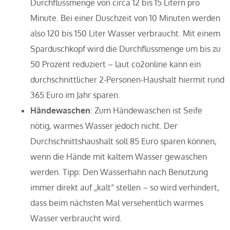
Durchflussmenge von circa 12 bis 15 Litern pro
Minute. Bei einer Duschzeit von 10 Minuten werden
also 120 bis 150 Liter Wasser verbraucht. Mit einem
Sparduschkopf wird die Durchflussmenge um bis zu
50 Prozent reduziert – laut co2online kann ein
durchschnittlicher 2-Personen-Haushalt hiermit rund
365 Euro im Jahr sparen.
Händewaschen
: Zum Händewaschen ist Seife
nötig, warmes Wasser jedoch nicht. Der
Durchschnittshaushalt soll 85 Euro sparen können,
wenn die Hände mit kaltem Wasser gewaschen
werden. Tipp: Den Wasserhahn nach Benutzung
immer direkt auf „kalt“ stellen – so wird verhindert,
dass beim nächsten Mal versehentlich warmes
Wasser verbraucht wird.