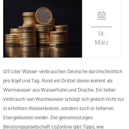
14.
März
125 Liter Wasser verbrauchen Deutsche durchschnittlich
pro Kopf und Tag. Rund ein Drittel davon kommt als
Warmwasser aus Wasserhahn und Dusche. Ein hoher
Verbrauch von Warmwasser schlägt sich jedoch nicht nur
in erhöhten Wasserkosten, sondern auch in höheren
Energiekosten nieder. Die gemeinnützigen
Beratungsgesellschaft co2online gibt Tipps, wie