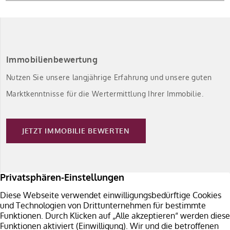
Immobilienbewertung
Nutzen Sie unsere langjährige Erfahrung und unsere guten
Marktkenntnisse für die Wertermittlung Ihrer Immobilie.
JETZT IMMOBILIE BEWERTEN
Immobilie verkaufen