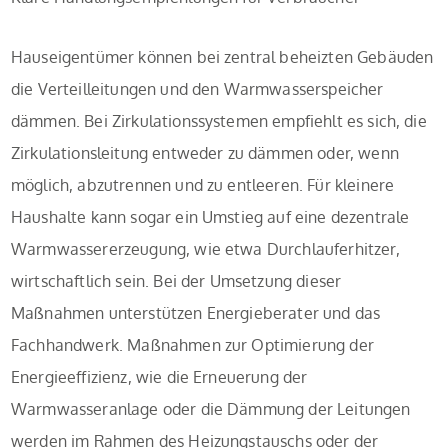
Hauseigentümer können bei zentral beheizten Gebäuden
die Verteilleitungen und den Warmwasserspeicher
dämmen. Bei Zirkulationssystemen empfiehlt es sich, die
Zirkulationsleitung entweder zu dämmen oder, wenn
möglich, abzutrennen und zu entleeren. Für kleinere
Haushalte kann sogar ein Umstieg auf eine dezentrale
Warmwassererzeugung, wie etwa Durchlauferhitzer,
wirtschaftlich sein. Bei der Umsetzung dieser
Maßnahmen unterstützen Energieberater und das
Fachhandwerk. Maßnahmen zur Optimierung der
Energieeffizienz, wie die Erneuerung der
Warmwasseranlage oder die Dämmung der Leitungen
werden im Rahmen des Heizungstauschs oder der