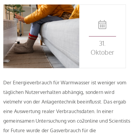
31.
Oktober
Der Energieverbrauch für Warmwasser ist weniger vom
täglichen Nutzerverhalten abhängig, sondern wird
vielmehr von der Anlagentechnik beeinflusst. Das ergab
eine Auswertung realer Verbrauchsdaten. In einer
gemeinsamen Untersuchung von co2online und Scientists
for Future wurde der Gasverbrauch für die