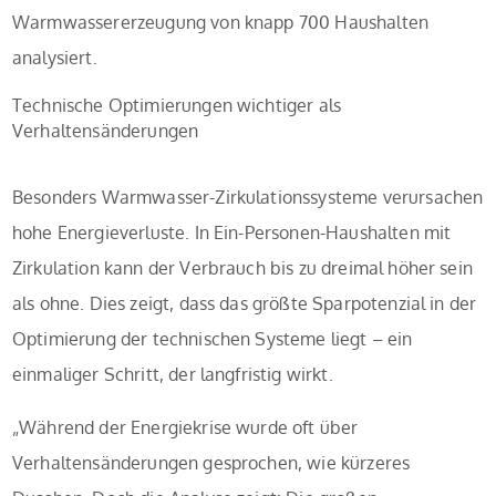
Warmwassererzeugung von knapp 700 Haushalten
analysiert.
Technische Optimierungen wichtiger als
Verhaltensänderungen
Besonders Warmwasser-Zirkulationssysteme verursachen
hohe Energieverluste. In Ein-Personen-Haushalten mit
Zirkulation kann der Verbrauch bis zu dreimal höher sein
als ohne. Dies zeigt, dass das größte Sparpotenzial in der
Optimierung der technischen Systeme liegt – ein
einmaliger Schritt, der langfristig wirkt.
„Während der Energiekrise wurde oft über
Verhaltensänderungen gesprochen, wie kürzeres