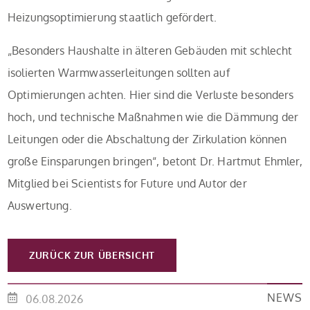
Heizungsoptimierung staatlich gefördert.
„Besonders Haushalte in älteren Gebäuden mit schlecht
isolierten Warmwasserleitungen sollten auf
Optimierungen achten. Hier sind die Verluste besonders
hoch, und technische Maßnahmen wie die Dämmung der
Leitungen oder die Abschaltung der Zirkulation können
große Einsparungen bringen“, betont Dr. Hartmut Ehmler,
Mitglied bei Scientists for Future und Autor der
Auswertung.
ZURÜCK ZUR ÜBERSICHT
NEWS
06.08.2026